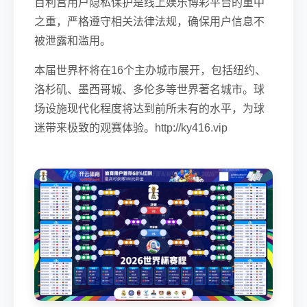
百利宫用户隐私保护是线上娱乐博彩平台的重中
之重，严格遵守相关法律法规，确保用户信息不
被泄露和滥用。
本届世界杯将在16个主办城市展开，包括纽约、
洛杉矶、墨西哥城、多伦多等世界著名城市。球
场设施现代化程度将达到前所未有的水平，为球
迷带来极致的观赛体验。http://ky416.vip