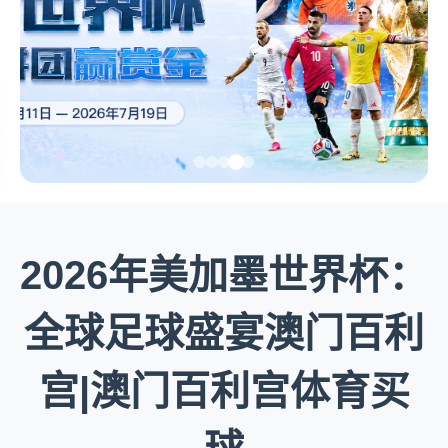
2026年美加墨世界杯：
全球足球盛宴澳门百利
宫|澳门百利宫体育买